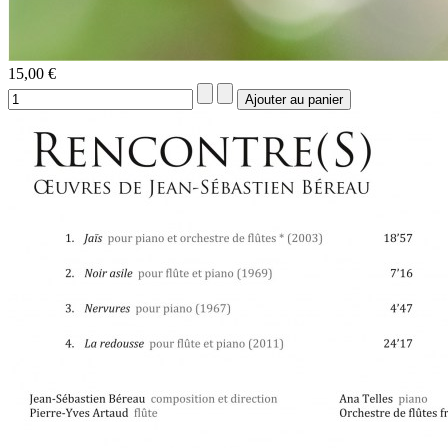
15,00 €