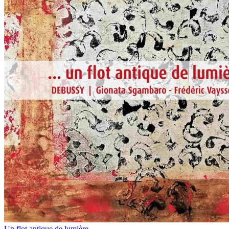
Un flot antique de lumière