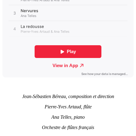
Jean-Sébastien Béreau, composition et direction
Pierre-Yves Artaud, flûte
Ana Telles, piano
Orchestre de flûtes français