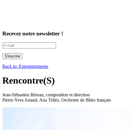
Recevez notre newsletter !
Back to: Enregistrements
Rencontre(S)
Jean-Sébastien Béreau, composition et direction
Pierre-Yves Artaud, Ana Telles, Orchestre de flûtes français