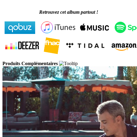
Retrouvez cet album partout !
Produits Complémentaires