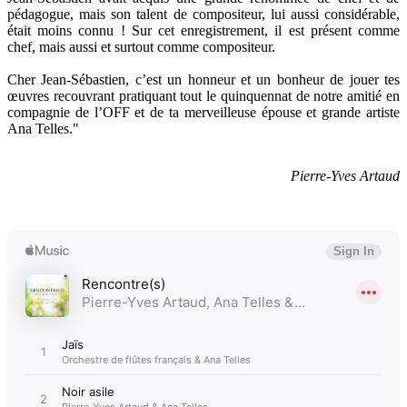
pédagogue, mais son talent de compositeur, lui aussi considérable,
était moins connu ! Sur cet enregistrement, il est présent comme
chef, mais aussi et surtout comme compositeur.
Cher Jean-Sébastien, c’est un honneur et un bonheur de jouer tes
œuvres recouvrant pratiquant tout le quinquennat de notre amitié en
compagnie de l’OFF et de ta merveilleuse épouse et grande artiste
Ana Telles."
Pierre-Yves Artaud