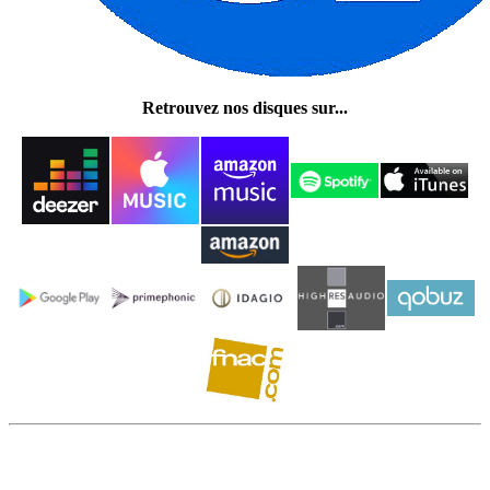
Retrouvez nos disques sur...