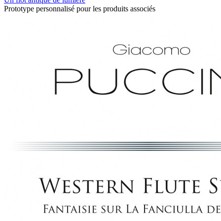
Prototype personnalisé pour les produits associés