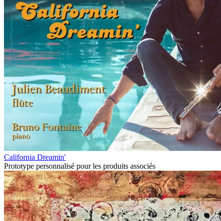
California Dreamin'
Prototype personnalisé pour les produits associés