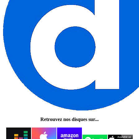
Retrouvez nos disques sur...