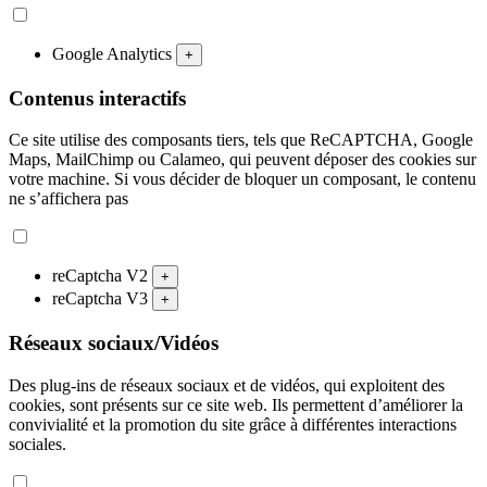
Google Analytics
+
Contenus interactifs
Ce site utilise des composants tiers, tels que ReCAPTCHA, Google
Maps, MailChimp ou Calameo, qui peuvent déposer des cookies sur
votre machine. Si vous décider de bloquer un composant, le contenu
ne s’affichera pas
reCaptcha V2
+
reCaptcha V3
+
Réseaux sociaux/Vidéos
Des plug-ins de réseaux sociaux et de vidéos, qui exploitent des
cookies, sont présents sur ce site web. Ils permettent d’améliorer la
convivialité et la promotion du site grâce à différentes interactions
sociales.