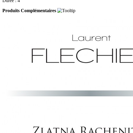
Durée : 4'
Produits Complémentaires