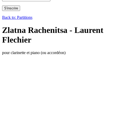
Back to: Partitions
Zlatna Rachenitsa - Laurent
Flechier
pour clarinette et piano (ou accordéon)