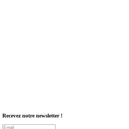
Recevez notre newsletter !