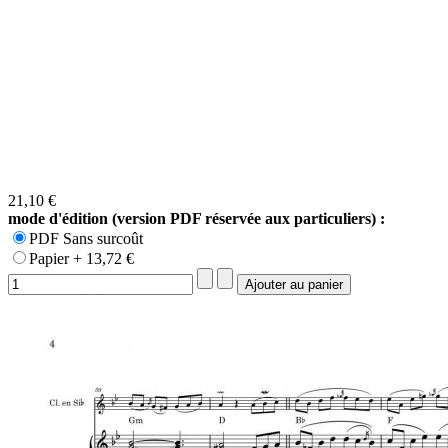
21,10 €
mode d'édition (version PDF réservée aux particuliers) :
PDF Sans surcoût
Papier + 13,72 €