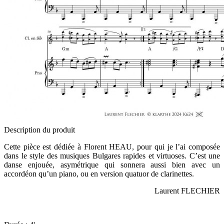
Description du produit
Cette pièce est dédiée à Florent HEAU, pour qui je l’ai composée
dans le style des musiques Bulgares rapides et virtuoses. C’est une
danse enjouée, asymétrique qui sonnera aussi bien avec un
accordéon qu’un piano, ou en version quatuor de clarinettes.
Laurent FLECHIER