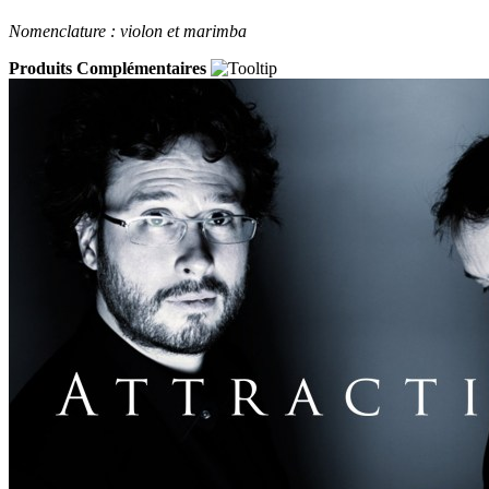
Nomenclature : violon et marimba
Produits Complémentaires