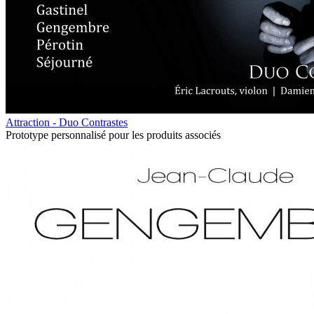
Attraction - Duo Contrastes
Prototype personnalisé pour les produits associés