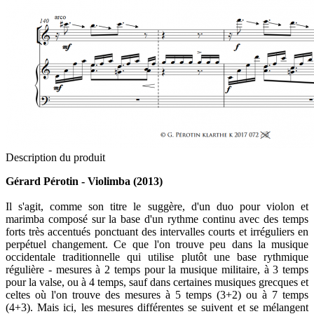
Description du produit
Gérard Pérotin - Violimba (2013)
Il s'agit, comme son titre le suggère, d'un duo pour violon et
marimba composé sur la base d'un rythme continu avec des temps
forts très accentués ponctuant des intervalles courts et irréguliers en
perpétuel changement. Ce que l'on trouve peu dans la musique
occidentale traditionnelle qui utilise plutôt une base rythmique
régulière - mesures à 2 temps pour la musique militaire, à 3 temps
pour la valse, ou à 4 temps, sauf dans certaines musiques grecques et
celtes où l'on trouve des mesures à 5 temps (3+2) ou à 7 temps
(4+3). Mais ici, les mesures différentes se suivent et se mélangent