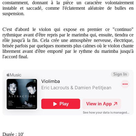
constamment, donnant à la pièce un caractère volontairement
instable et saccadé, comme l'éclatement aléatoire de bulles en
suspension.
C'est d'abord le violon qui expose en premier ce "continuo"
rythmique avant d'être repris par le marimba qui, ensuite, tiendra ce
rôle jusqu'à la fin. Cela crée une atmosphère nerveuse, électrique,
brisée parfois par quelques moments plus calmes où le violon chante
librement avant d'être emporté par le rythme du marimba jusqu'à
l'accord final.
Durée : 10'