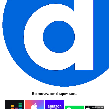
Retrouvez nos disques sur...