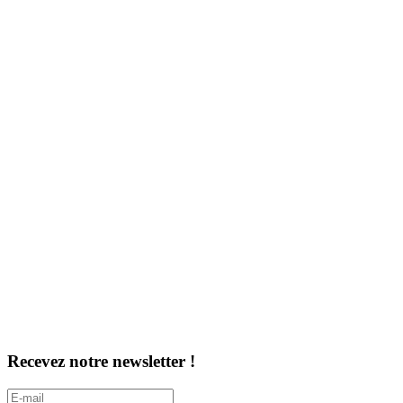
Recevez notre newsletter !