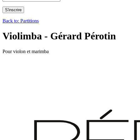
Back to: Partitions
Violimba - Gérard Pérotin
Pour violon et marimba