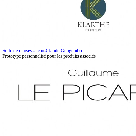
Suite de danses - Jean-Claude Gengembre
Prototype personnalisé pour les produits associés