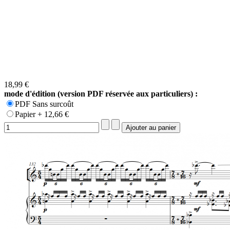
18,99 €
mode d'édition (version PDF réservée aux particuliers) :
PDF Sans surcoût
Papier + 12,66 €