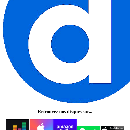
Retrouvez nos disques sur...