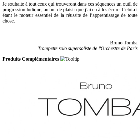
Je souhaite à tout ceux qui trouveront dans ces séquences un outil de
progression ludique, autant de plaisir que j’ai eu à les écrire. Celui-ci
étant le moteur essentiel de la réussite de l’apprentissage de toute
chose.
Bruno Tomba
Trompette solo supersoliste de l'Orchestre de Paris
Produits Complémentaires