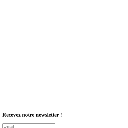
Recevez notre newsletter !