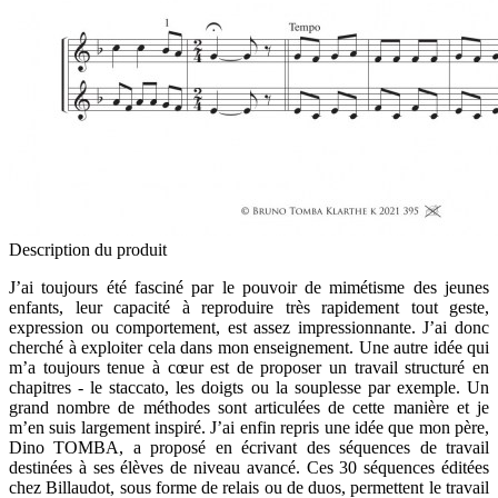
Description du produit
J’ai toujours été fasciné par le pouvoir de mimétisme des jeunes
enfants, leur capacité à reproduire très rapidement tout geste,
expression ou comportement, est assez impressionnante. J’ai donc
cherché à exploiter cela dans mon enseignement. Une autre idée qui
m’a toujours tenue à cœur est de proposer un travail structuré en
chapitres - le staccato, les doigts ou la souplesse par exemple. Un
grand nombre de méthodes sont articulées de cette manière et je
m’en suis largement inspiré. J’ai enfin repris une idée que mon père,
Dino TOMBA, a proposé en écrivant des séquences de travail
destinées à ses élèves de niveau avancé. Ces 30 séquences éditées
chez Billaudot, sous forme de relais ou de duos, permettent le travail