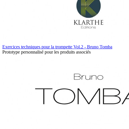
Exercices techniques pour la trompette Vol.2 - Bruno Tomba
Prototype personnalisé pour les produits associés