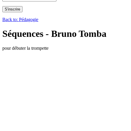
Back to: Pédagogie
Séquences - Bruno Tomba
pour débuter la trompette