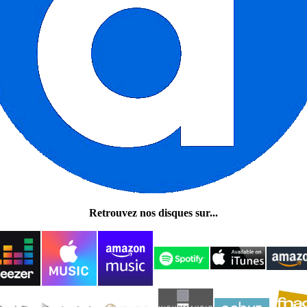
Retrouvez nos disques sur...