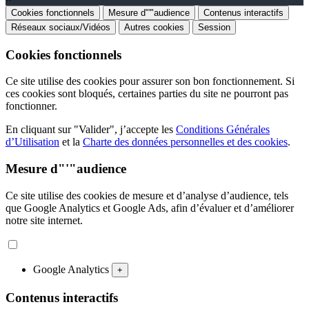
Cookies fonctionnels
Mesure d"'"audience
Contenus interactifs
Réseaux sociaux/Vidéos
Autres cookies
Session
Cookies fonctionnels
Ce site utilise des cookies pour assurer son bon fonctionnement. Si
ces cookies sont bloqués, certaines parties du site ne pourront pas
fonctionner.
En cliquant sur "Valider", j’accepte les
Conditions Générales
d’Utilisation
et la
Charte des données personnelles et des cookies
.
Mesure d"'"audience
Ce site utilise des cookies de mesure et d’analyse d’audience, tels
que Google Analytics et Google Ads, afin d’évaluer et d’améliorer
notre site internet.
Google Analytics
+
Contenus interactifs