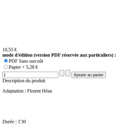
10,55 €
mode d'édition (version PDF réservée aux particuliers) :
PDF Sans surcoût
Papier + 5,28 €
Description du produit
Adaptation : Florent Héau
Durée : 1'30