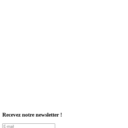
Recevez notre newsletter !