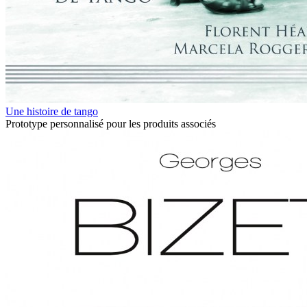
Une histoire de tango
Prototype personnalisé pour les produits associés