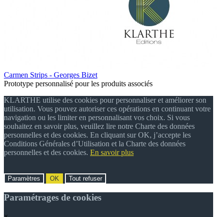
Carmen Strips - Georges Bizet
Prototype personnalisé pour les produits associés
KLARTHE utilise des cookies pour personnaliser et améliorer son
utilisation. Vous pouvez autoriser ces opérations en continuant votre
navigation ou les limiter en personnalisant vos choix. Si vous
souhaitez en savoir plus, veuillez lire notre Charte des données
personnelles et des cookies. En cliquant sur OK, j’accepte les
Conditions Générales d’Utilisation et la Charte des données
personnelles et des cookies.
En savoir plus
Paramètres
OK
Tout refuser
Paramétrages de cookies
×