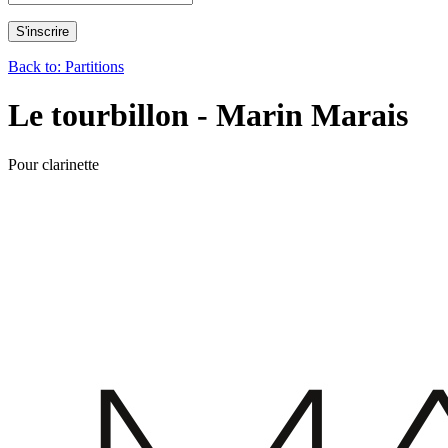
Back to: Partitions
Le tourbillon - Marin Marais
Pour clarinette