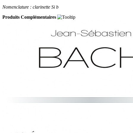
Nomenclature : clarinette Si b
Produits Complémentaires