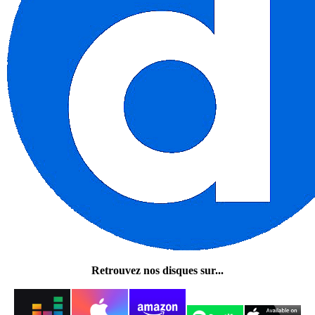
Retrouvez nos disques sur...