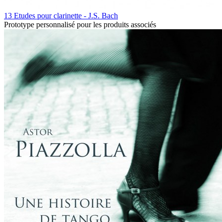
13 Etudes pour clarinette - J.S. Bach
Prototype personnalisé pour les produits associés