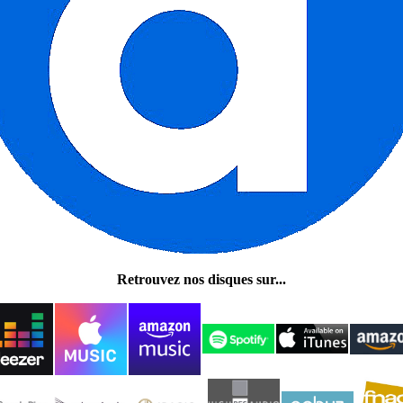
Retrouvez nos disques sur...