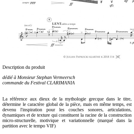
Description du produit
dédié à Monsieur Stephan Vermeersch
commande du Festival CLARIMANIA
La référence aux dieux de la mythologie grecque dans le titre,
détermine le caractère global de la pièce, mais en même temps, est
devenu l'inspiration pour les couches sonores, articulations,
dynamiques et de texture qui constituent la racine de la construction
micro-structurelle, motivique et variationnelle (marqué dans la
partition avec le tempo VIF)