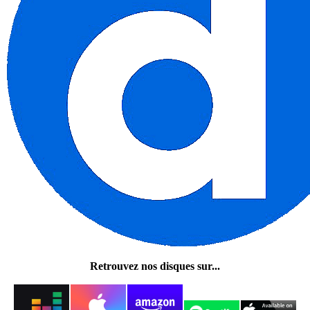
Retrouvez nos disques sur...