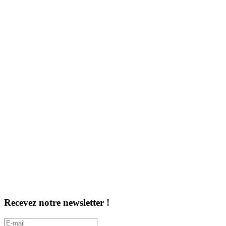
Recevez notre newsletter !