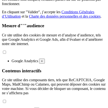
fonctionner.
En cliquant sur "Valider", j’accepte les
Conditions Générales
d’Utilisation
et la
Charte des données personnelles et des cookies
.
Mesure d"'"audience
Ce site utilise des cookies de mesure et d’analyse d’audience, tels
que Google Analytics et Google Ads, afin d’évaluer et d’améliorer
notre site internet.
Google Analytics
+
Contenus interactifs
Ce site utilise des composants tiers, tels que ReCAPTCHA, Google
Maps, MailChimp ou Calameo, qui peuvent déposer des cookies sur
votre machine. Si vous décider de bloquer un composant, le contenu
ne s’affichera pas