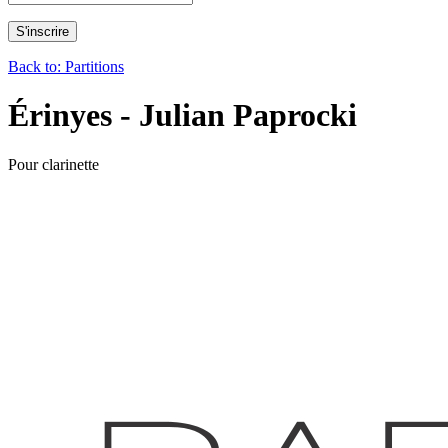
Back to: Partitions
Érinyes - Julian Paprocki
Pour clarinette