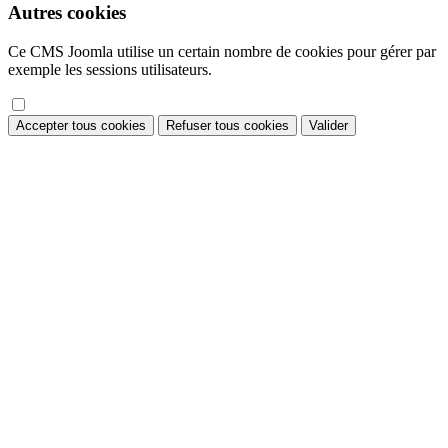
Autres cookies
Ce CMS Joomla utilise un certain nombre de cookies pour gérer par
exemple les sessions utilisateurs.
Accepter tous cookies
Refuser tous cookies
Valider