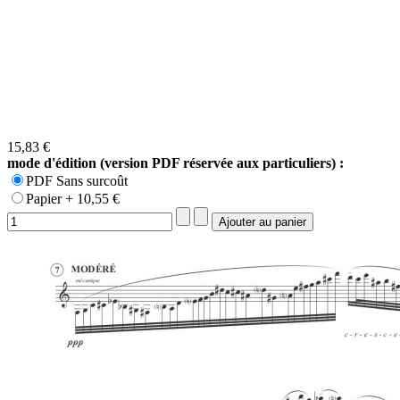
15,83 €
mode d'édition (version PDF réservée aux particuliers) :
PDF Sans surcoût
Papier + 10,55 €