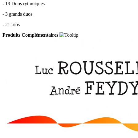
- 19 Duos rythmiques
- 3 grands duos
- 21 trios
Produits Complémentaires