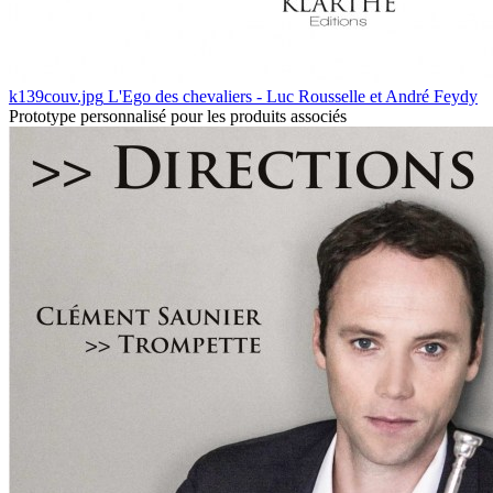
k139couv.jpg
L'Ego des chevaliers - Luc Rousselle et André Feydy
Prototype personnalisé pour les produits associés