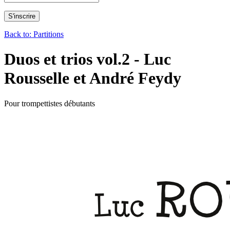
Back to: Partitions
Duos et trios vol.2 - Luc
Rousselle et André Feydy
Pour trompettistes débutants