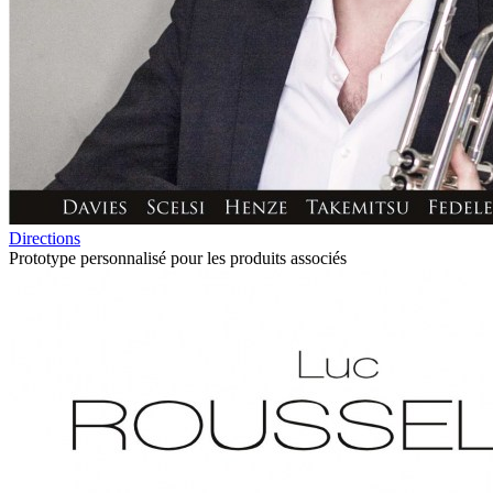
Directions
Prototype personnalisé pour les produits associés