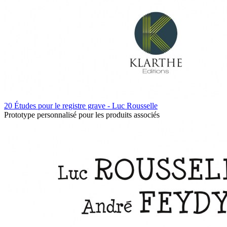
20 Études pour le registre grave - Luc Rousselle
Prototype personnalisé pour les produits associés