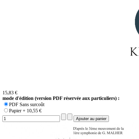
15,83 €
mode d'édition (version PDF réservée aux particuliers) :
PDF Sans surcoût
Papier + 10,55 €