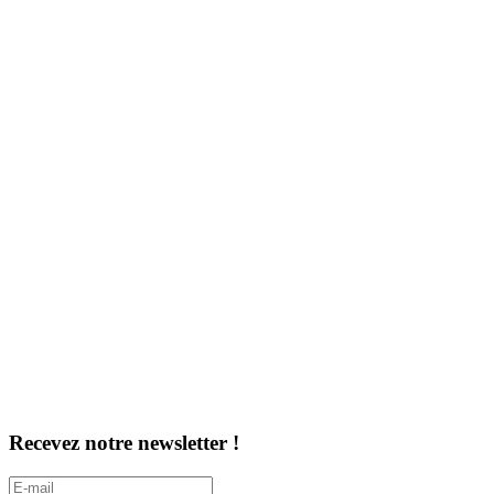
Recevez notre newsletter !