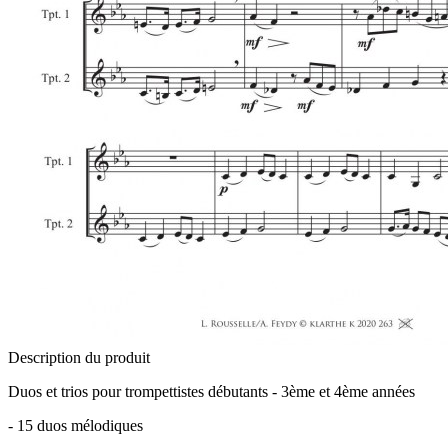
Description du produit
Duos et trios pour trompettistes débutants - 3ème et 4ème années
- 15 duos mélodiques