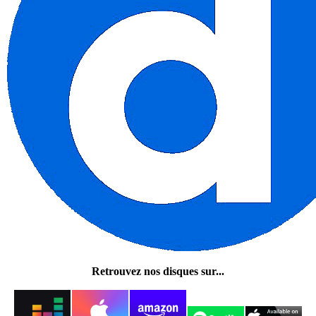
Retrouvez nos disques sur...