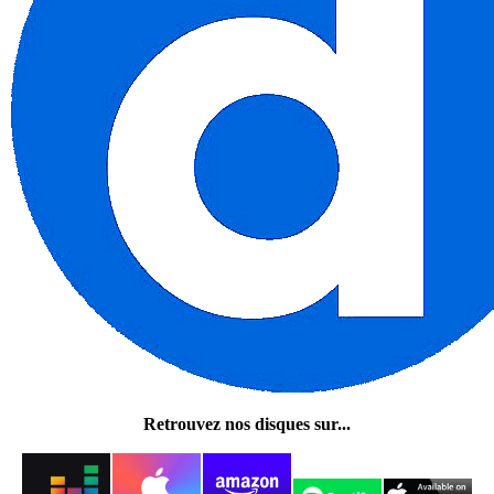
Retrouvez nos disques sur...