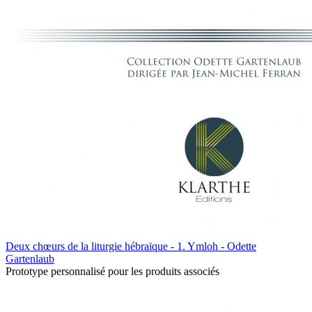
Deux chœurs de la liturgie hébraïque - 1. Ymloh - Odette
Gartenlaub
Prototype personnalisé pour les produits associés