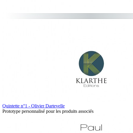
Quintette n°1 - Olivier Dartevelle
Prototype personnalisé pour les produits associés