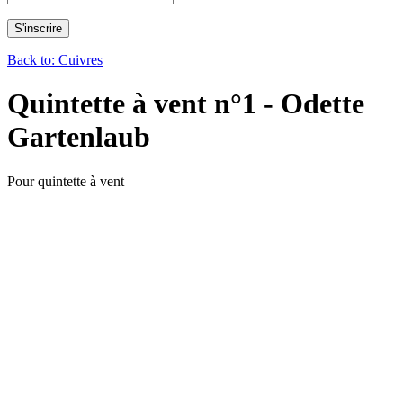
Back to: Cuivres
Quintette à vent n°1 - Odette
Gartenlaub
Pour quintette à vent