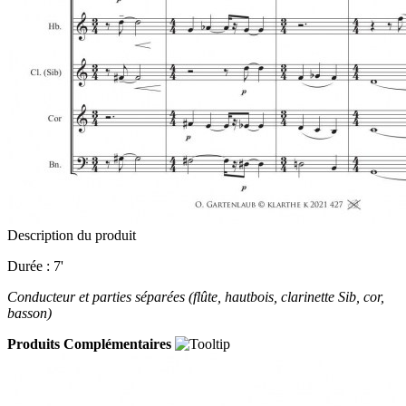
Description du produit
Durée : 7'
Conducteur et parties séparées (flûte, hautbois, clarinette Sib, cor,
basson)
Produits Complémentaires