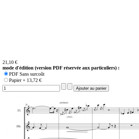
21,10 €
mode d'édition (version PDF réservée aux particuliers) :
PDF Sans surcoût
Papier + 13,72 €