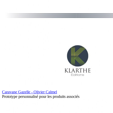
Caravane Gazelle - Olivier Calmel
Prototype personnalisé pour les produits associés