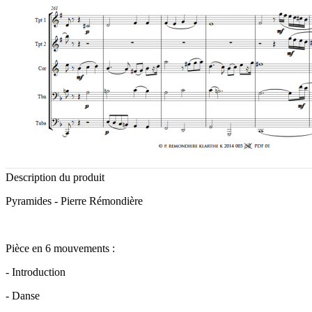
Description du produit
Pyramides - Pierre Rémondière
Pièce en 6 mouvements :
- Introduction
- Danse