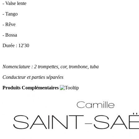
- Valse lente
- Tango
- Rêve
- Bossa
Durée : 12'30
Nomenclature : 2 trompettes, cor, trombone, tuba
Conducteur et parties séparées
Produits Complémentaires