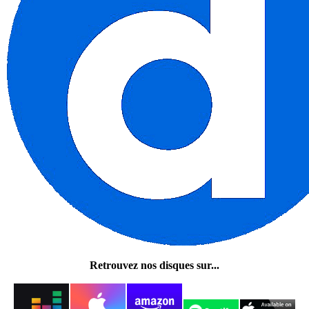
Retrouvez nos disques sur...