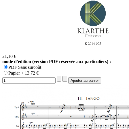
21,10 €
mode d'édition (version PDF réservée aux particuliers) :
PDF Sans surcoût
Papier + 13,72 €