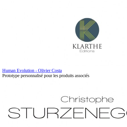
Human Evolution - Olivier Costa
Prototype personnalisé pour les produits associés