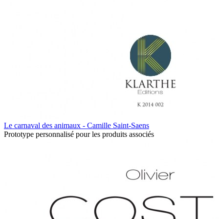
Le carnaval des animaux - Camille Saint-Saens
Prototype personnalisé pour les produits associés