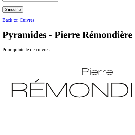
Back to: Cuivres
Pyramides - Pierre Rémondière
Pour quintette de cuivres