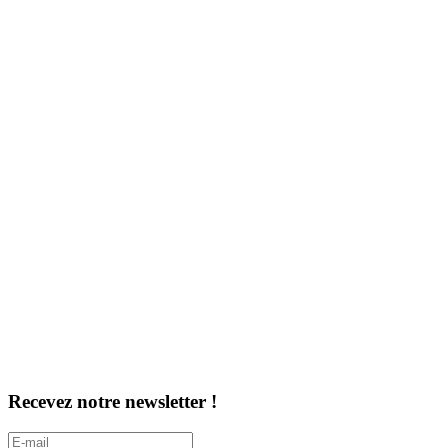
Recevez notre newsletter !