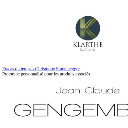
Fracas du temps - Christophe Sturzenegger
Prototype personnalisé pour les produits associés