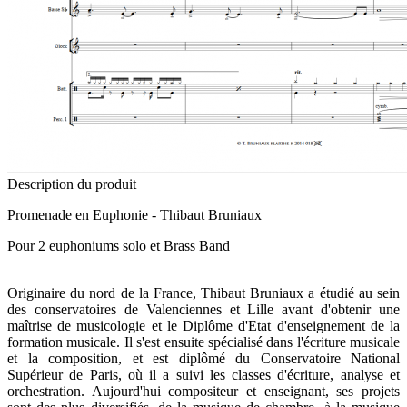
Description du produit
Promenade en Euphonie - Thibaut Bruniaux
Pour 2 euphoniums solo et Brass Band
Originaire du nord de la France, Thibaut Bruniaux a étudié au sein
des conservatoires de Valenciennes et Lille avant d'obtenir une
maîtrise de musicologie et le Diplôme d'Etat d'enseignement de la
formation musicale. Il s'est ensuite spécialisé dans l'écriture musicale
et la composition, et est diplômé du Conservatoire National
Supérieur de Paris, où il a suivi les classes d'écriture, analyse et
orchestration. Aujourd'hui compositeur et enseignant, ses projets