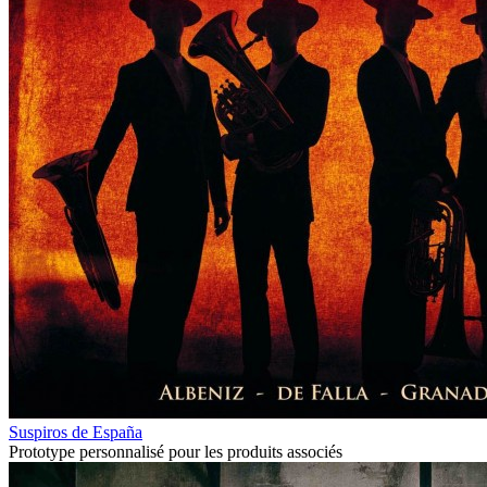
Suspiros de España
Prototype personnalisé pour les produits associés