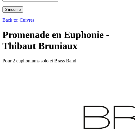
Back to: Cuivres
Promenade en Euphonie -
Thibaut Bruniaux
Pour 2 euphoniums solo et Brass Band