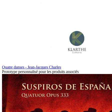
Quatre danses - Jean-Jacques Charles
Prototype personnalisé pour les produits associés