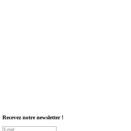
Recevez notre newsletter !