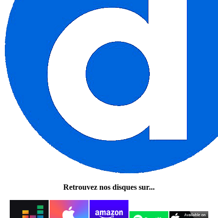
Retrouvez nos disques sur...