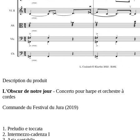
Description du produit
L'Obscur de notre jour
- Concerto pour harpe et orchestre à
cordes
Commande du Festival du Jura (2019)
1. Preludio e toccata
2. Intermezzo-cadenza I
3. Aria cantabile