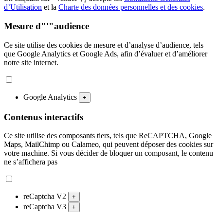
d’Utilisation
et la
Charte des données personnelles et des cookies
.
Mesure d"'"audience
Ce site utilise des cookies de mesure et d’analyse d’audience, tels
que Google Analytics et Google Ads, afin d’évaluer et d’améliorer
notre site internet.
Google Analytics
+
Contenus interactifs
Ce site utilise des composants tiers, tels que ReCAPTCHA, Google
Maps, MailChimp ou Calameo, qui peuvent déposer des cookies sur
votre machine. Si vous décider de bloquer un composant, le contenu
ne s’affichera pas
reCaptcha V2
+
reCaptcha V3
+