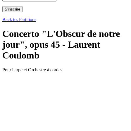
Back to: Partitions
Concerto "L'Obscur de notre
jour", opus 45 - Laurent
Coulomb
Pour harpe et Orchestre à cordes