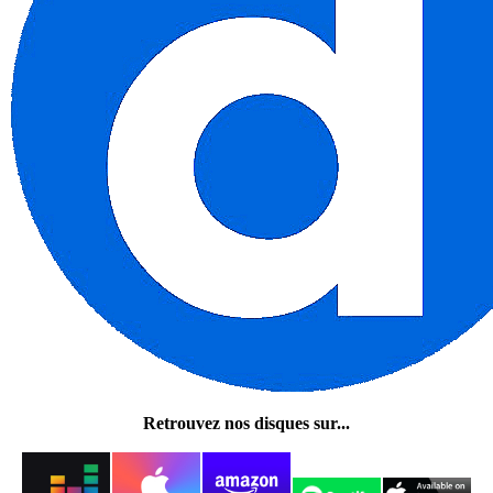
Retrouvez nos disques sur...