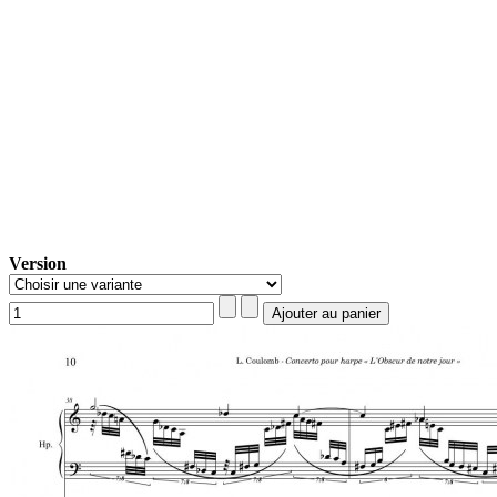
Version