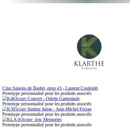
Cinq Saisons de Bashō, opus 43 - Laurent Coulomb
Prototype personnalisé pour les produits associés
Concert - Odette Gartenlaub
Prototype personnalisé pour les produits associés
Ismène danse - Jean-Michel Ferran
Prototype personnalisé pour les produits associés
Memories
Prototype personnalisé pour les produits associés