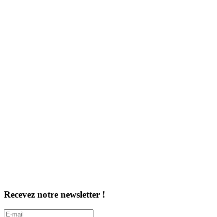
Recevez notre newsletter !