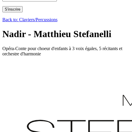
Back to: Claviers/Percussions
Nadir - Matthieu Stefanelli
Opéra-Conte pour choeur d'enfants à 3 voix égales, 5 récitants et
orchestre d'harmonie