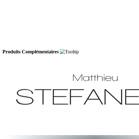
Produits Complémentaires