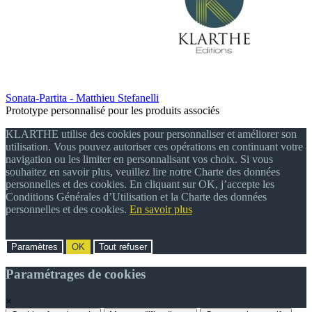
Sonata-Partita - Matthieu Stefanelli
Prototype personnalisé pour les produits associés
KLARTHE utilise des cookies pour personnaliser et améliorer son
utilisation. Vous pouvez autoriser ces opérations en continuant votre
navigation ou les limiter en personnalisant vos choix. Si vous
souhaitez en savoir plus, veuillez lire notre Charte des données
personnelles et des cookies. En cliquant sur OK, j’accepte les
Conditions Générales d’Utilisation et la Charte des données
personnelles et des cookies.
En savoir plus
Paramètres
OK
Tout refuser
Paramétrages de cookies
×