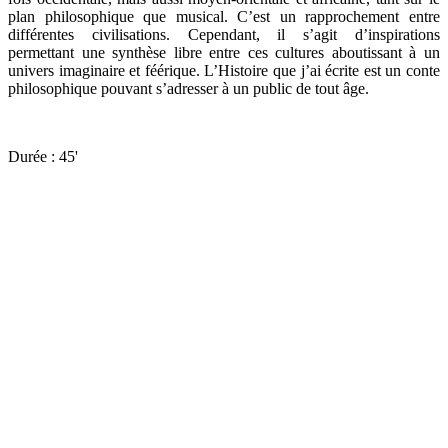
plan philosophique que musical. C’est un rapprochement entre
différentes civilisations. Cependant, il s’agit d’inspirations
permettant une synthèse libre entre ces cultures aboutissant à un
univers imaginaire et féérique. L’Histoire que j’ai écrite est un conte
philosophique pouvant s’adresser à un public de tout âge.
Durée : 45'