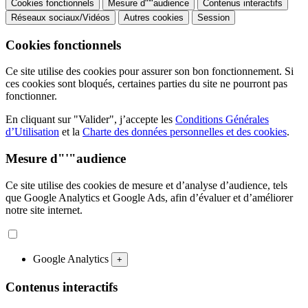
Cookies fonctionnels
Mesure d"'"audience
Contenus interactifs
Réseaux sociaux/Vidéos
Autres cookies
Session
Cookies fonctionnels
Ce site utilise des cookies pour assurer son bon fonctionnement. Si
ces cookies sont bloqués, certaines parties du site ne pourront pas
fonctionner.
En cliquant sur "Valider", j’accepte les
Conditions Générales
d’Utilisation
et la
Charte des données personnelles et des cookies
.
Mesure d"'"audience
Ce site utilise des cookies de mesure et d’analyse d’audience, tels
que Google Analytics et Google Ads, afin d’évaluer et d’améliorer
notre site internet.
Google Analytics
+
Contenus interactifs