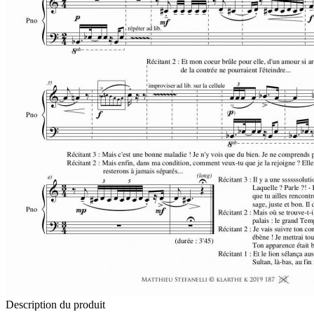
Description du produit