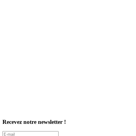
Recevez notre newsletter !