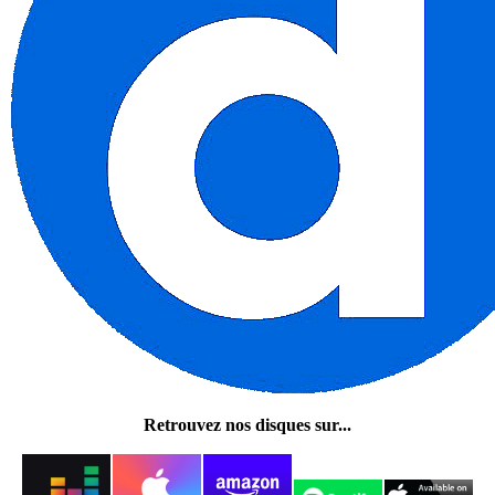
Retrouvez nos disques sur...