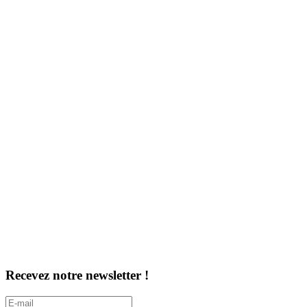
Recevez notre newsletter !