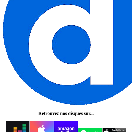
Retrouvez nos disques sur...