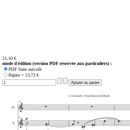
21,10 €
mode d'édition (version PDF réservée aux particuliers) :
PDF Sans surcoût
Papier + 13,72 €