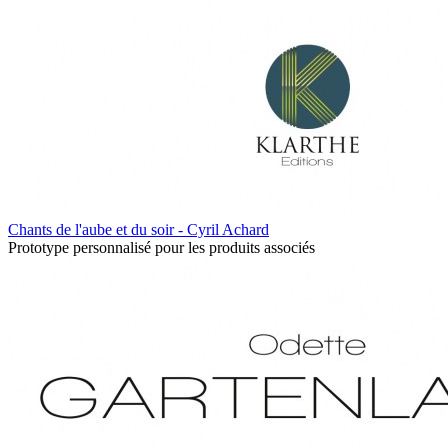
Chants de l'aube et du soir - Cyril Achard
Prototype personnalisé pour les produits associés