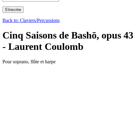
Back to: Claviers/Percussions
Cinq Saisons de Bashō, opus 43
- Laurent Coulomb
Pour soprano, flûte et harpe