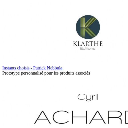
Instants choisis - Patrick Nebbula
Prototype personnalisé pour les produits associés