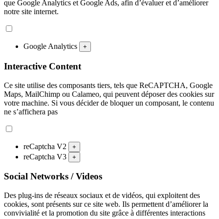
que Google Analytics et Google Ads, afin d’évaluer et d’améliorer
notre site internet.
Google Analytics
+
Interactive Content
Ce site utilise des composants tiers, tels que ReCAPTCHA, Google
Maps, MailChimp ou Calameo, qui peuvent déposer des cookies sur
votre machine. Si vous décider de bloquer un composant, le contenu
ne s’affichera pas
reCaptcha V2
+
reCaptcha V3
+
Social Networks / Videos
Des plug-ins de réseaux sociaux et de vidéos, qui exploitent des
cookies, sont présents sur ce site web. Ils permettent d’améliorer la
convivialité et la promotion du site grâce à différentes interactions