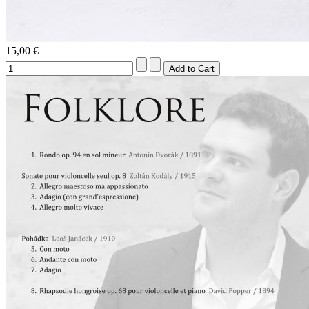
15,00 €