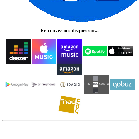
Retrouvez nos disques sur...