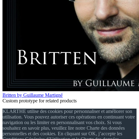
Britten by Guillaume Martigné
Custom prototype for related products
KLARTHE utilise des cookies pour personnaliser et améliorer son
utilisation. Vous pouvez autoriser ces opérations en continuant votre
navigation ou les limiter en personnalisant vos choix. Si vous
souhaitez en savoir plus, veuillez lire notre Charte des données
personnelles et des cookies. En cliquant sur OK, j’accepte les