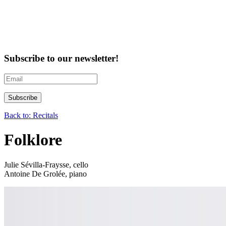
Subscribe to our newsletter!
Back to: Recitals
Folklore
Julie Sévilla-Fraysse, cello
Antoine De Grolée, piano