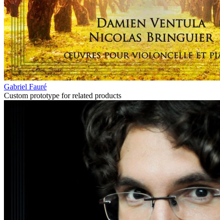
Gabriel Fauré
Custom prototype for related products