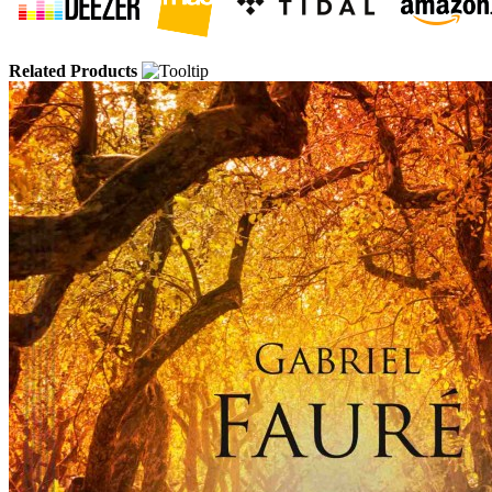
Related Products