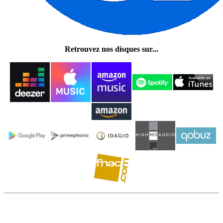
Retrouvez nos disques sur...