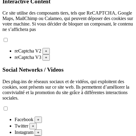
Interactive Content
Ce site utilise des composants tiers, tels que ReCAPTCHA, Google
Maps, MailChimp ou Calameo, qui peuvent déposer des cookies sur
votre machine. Si vous décider de bloquer un composant, le contenu
ne s’affichera pas
reCaptcha V2
+
reCaptcha V3
+
Social Networks / Videos
Des plug-ins de réseaux sociaux et de vidéos, qui exploitent des
cookies, sont présents sur ce site web. Ils permettent d’améliorer la
convivialité et la promotion du site grâce à différentes interactions
sociales.
Facebook
+
Twitter
+
Instagram
+