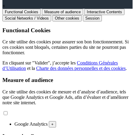
×
Functional Cookies
Measure of audience
Interactive Contents
Social Networks / Videos
Other cookies
Session
Functional Cookies
Ce site utilise des cookies pour assurer son bon fonctionnement. Si
ces cookies sont bloqués, certaines parties du site ne pourront pas
fonctionner.
En cliquant sur "Valider", j’accepte les
Conditions Générales
d’Utilisation
et la
Charte des données personnelles et des cookies
.
Measure of audience
Ce site utilise des cookies de mesure et d’analyse d’audience, tels
que Google Analytics et Google Ads, afin d’évaluer et d’améliorer
notre site internet.
Google Analytics
+