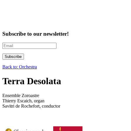
Subscribe to our newsletter!
Back to: Orchestra
Terra Desolata
Ensemble Zoroastre
Thierry Escaich, organ
Savitri de Rochefort, conductor