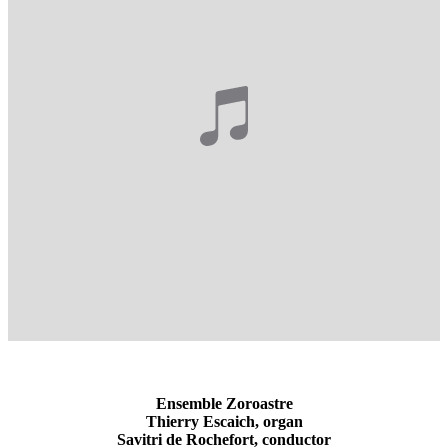
Ensemble Zoroastre
Thierry Escaich, organ
Savitri de Rochefort, conductor