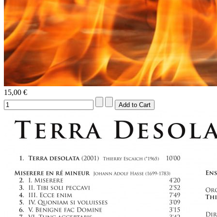
15,00 €