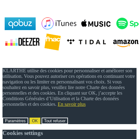
KLARTHE utilise des cookies pour personnaliser et améliorer son
utilisation. Vous pouvez autoriser ces opérations en continuant votre
navigation ou les limiter en personnalisant vos choix. Si vous
souhaitez en savoir plus, veuillez lire notre Charte des données
personnelles et des cookies. En cliquant sur OK, j’accepte les
Conditions Générales d’Utilisation et la Charte des données
personnelles et des cookies.
En savoir plus
Paramètres
OK
Tout refuser
Cookies settings