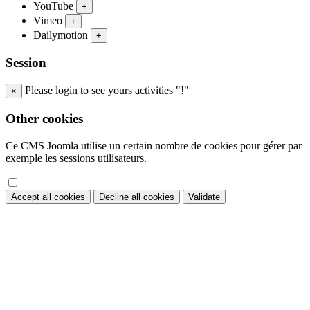
YouTube
+
Vimeo
+
Dailymotion
+
Session
Please login to see yours activities "!"
×
Other cookies
Ce CMS Joomla utilise un certain nombre de cookies pour gérer par
exemple les sessions utilisateurs.
Accept all cookies
Decline all cookies
Validate