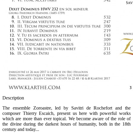
Description
The ensemble Zoroastre, led by Savitri de Rochefort and the
composer Thierry Escaich, present us here with powerful works
which are more than ever topical. We become aware of the role of
the divine during the darkest hours of humanity, both in the 18th
century and today...