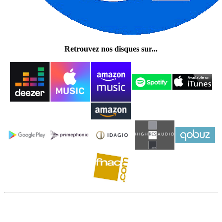
Retrouvez nos disques sur...