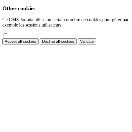
Other cookies
Ce CMS Joomla utilise un certain nombre de cookies pour gérer par
exemple les sessions utilisateurs.
Accept all cookies
Decline all cookies
Validate