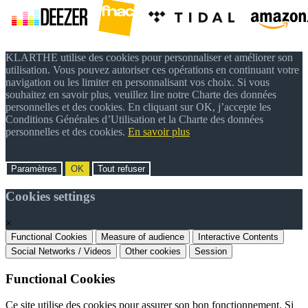
KLARTHE utilise des cookies pour personnaliser et améliorer son
utilisation. Vous pouvez autoriser ces opérations en continuant votre
navigation ou les limiter en personnalisant vos choix. Si vous
souhaitez en savoir plus, veuillez lire notre Charte des données
personnelles et des cookies. En cliquant sur OK, j’accepte les
Conditions Générales d’Utilisation et la Charte des données
personnelles et des cookies.
En savoir plus
Paramètres
OK
Tout refuser
Cookies settings
×
Functional Cookies
Measure of audience
Interactive Contents
Social Networks / Videos
Other cookies
Session
Functional Cookies
Ce site utilise des cookies pour assurer son bon fonctionnement. Si