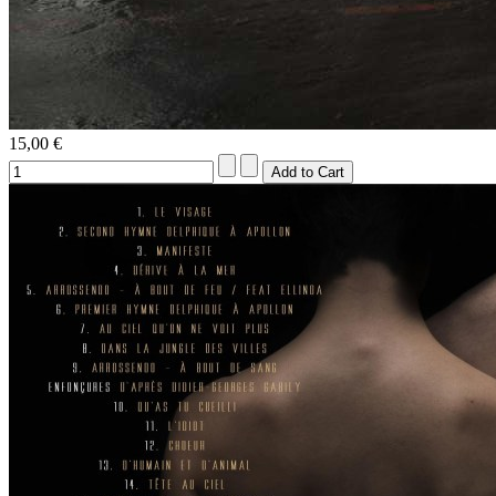
15,00 €