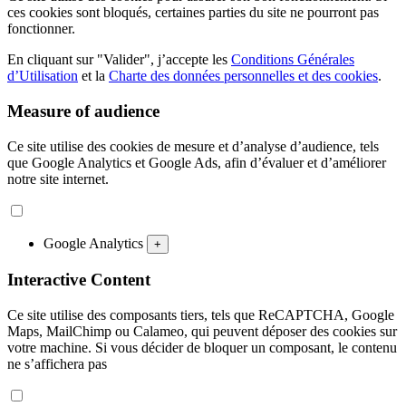
ces cookies sont bloqués, certaines parties du site ne pourront pas
fonctionner.
En cliquant sur "Valider", j’accepte les
Conditions Générales
d’Utilisation
et la
Charte des données personnelles et des cookies
.
Measure of audience
Ce site utilise des cookies de mesure et d’analyse d’audience, tels
que Google Analytics et Google Ads, afin d’évaluer et d’améliorer
notre site internet.
Google Analytics
+
Interactive Content
Ce site utilise des composants tiers, tels que ReCAPTCHA, Google
Maps, MailChimp ou Calameo, qui peuvent déposer des cookies sur
votre machine. Si vous décider de bloquer un composant, le contenu
ne s’affichera pas