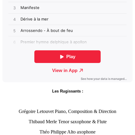
Les Rugissants :
Grégoire Letouvet Piano, Composition & Direction
Thibaud Merle Tenor saxophone & Flute
Théo Philippe Alto axophone