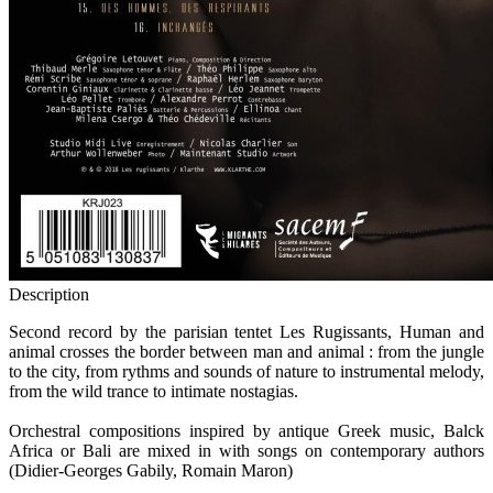
Description
Second record by the parisian tentet Les Rugissants, Human and
animal crosses the border between man and animal : from the jungle
to the city, from rythms and sounds of nature to instrumental melody,
from the wild trance to intimate nostagias.
Orchestral compositions inspired by antique Greek music, Balck
Africa or Bali are mixed in with songs on contemporary authors
(Didier-Georges Gabily, Romain Maron)