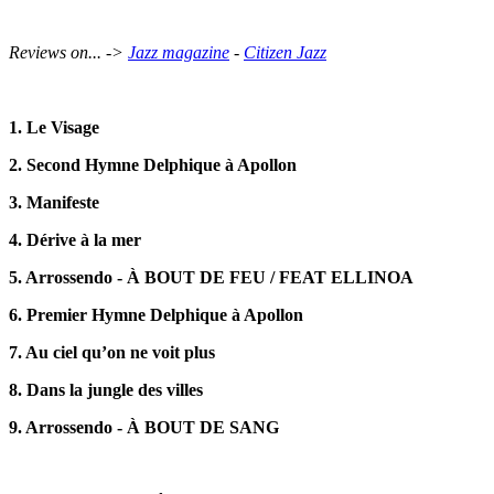
Reviews on... ->
Jazz magazine
-
Citizen Jazz
1. Le Visage
2. Second Hymne Delphique à Apollon
3. Manifeste
4. Dérive à la mer
5. Arrossendo - À BOUT DE FEU / FEAT ELLINOA
6. Premier Hymne Delphique à Apollon
7. Au ciel qu’on ne voit plus
8. Dans la jungle des villes
9. Arrossendo - À BOUT DE SANG