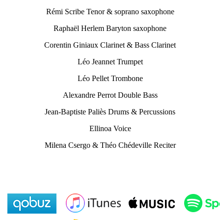
Rémi Scribe Tenor & soprano saxophone
Raphaël Herlem Baryton saxophone
Corentin Giniaux Clarinet & Bass Clarinet
Léo Jeannet Trumpet
Léo Pellet Trombone
Alexandre Perrot Double Bass
Jean-Baptiste Paliès Drums & Percussions
Ellinoa Voice
Milena Csergo & Théo Chédeville Reciter