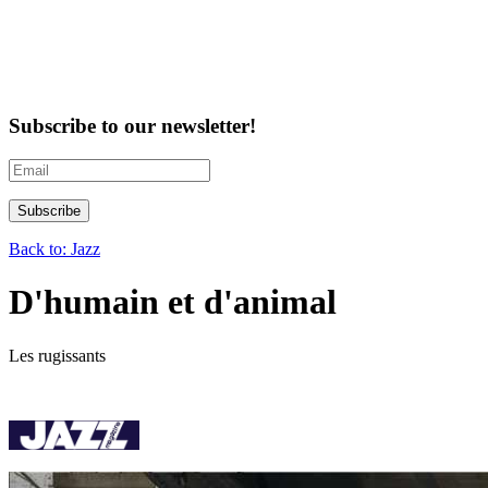
Subscribe to our newsletter!
Back to: Jazz
D'humain et d'animal
Les rugissants