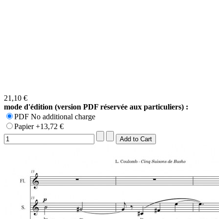
21,10 €
mode d'édition (version PDF réservée aux particuliers) :
PDF No additional charge
Papier +13,72 €