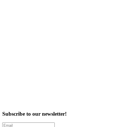
Subscribe to our newsletter!