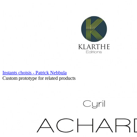
Instants choisis - Patrick Nebbula
Custom prototype for related products