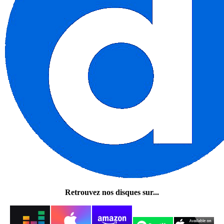
Retrouvez nos disques sur...