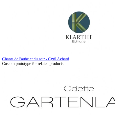
Chants de l'aube et du soir - Cyril Achard
Custom prototype for related products