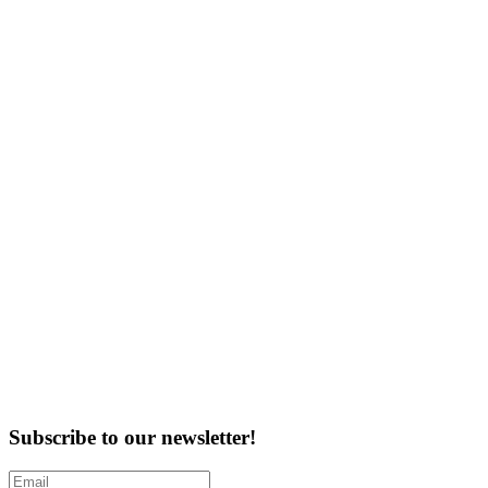
Subscribe to our newsletter!