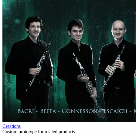
Creations
Custom prototype for related products