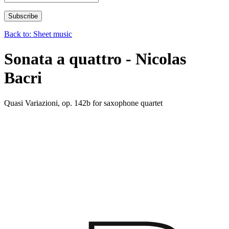
Back to: Sheet music
Sonata a quattro - Nicolas
Bacri
Quasi Variazioni, op. 142b for saxophone quartet