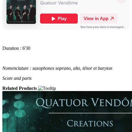
Duration : 6'30
Nomenclature : saxophones soprano, alto, ténor et baryton
Score and parts
Related Products