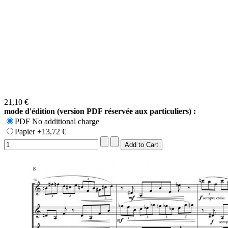
21,10 €
mode d'édition (version PDF réservée aux particuliers) :
PDF No additional charge
Papier +13,72 €