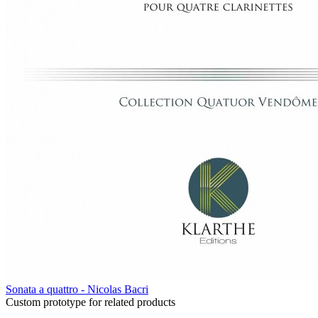
Sonata a quattro - Nicolas Bacri
Custom prototype for related products