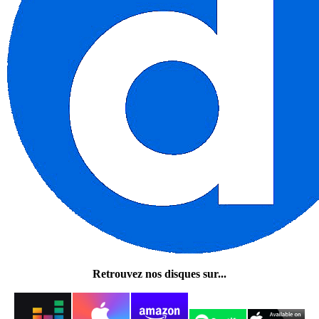
Retrouvez nos disques sur...