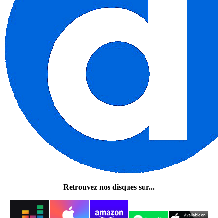
Retrouvez nos disques sur...