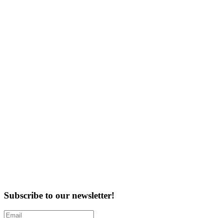
Subscribe to our newsletter!