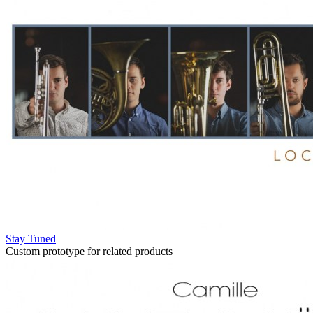
Stay Tuned
Custom prototype for related products