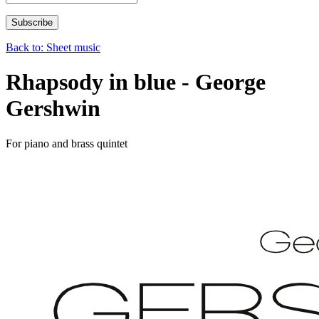
Back to: Sheet music
Rhapsody in blue - George
Gershwin
For piano and brass quintet