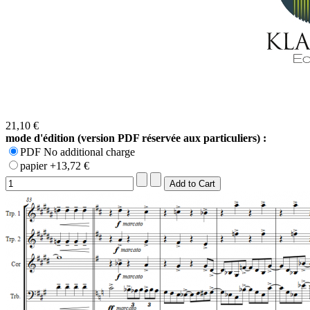
21,10 €
mode d'édition (version PDF réservée aux particuliers) :
PDF No additional charge
papier +13,72 €