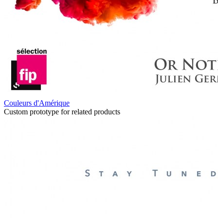
Couleurs d'Amérique
Custom prototype for related products