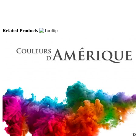
Related Products