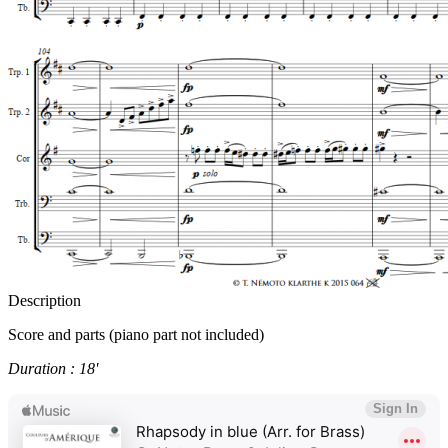
Description
Score and parts (piano part not included)
Duration : 18'