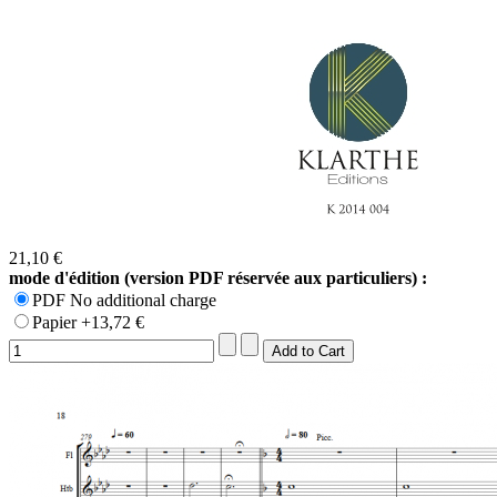
21,10 €
mode d'édition (version PDF réservée aux particuliers) :
PDF No additional charge
Papier +13,72 €