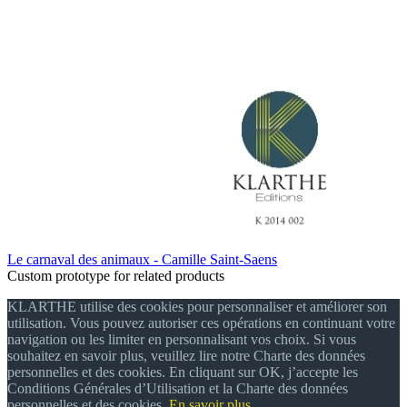
Le carnaval des animaux - Camille Saint-Saens
Custom prototype for related products
KLARTHE utilise des cookies pour personnaliser et améliorer son
utilisation. Vous pouvez autoriser ces opérations en continuant votre
navigation ou les limiter en personnalisant vos choix. Si vous
souhaitez en savoir plus, veuillez lire notre Charte des données
personnelles et des cookies. En cliquant sur OK, j’accepte les
Conditions Générales d’Utilisation et la Charte des données
personnelles et des cookies.
En savoir plus