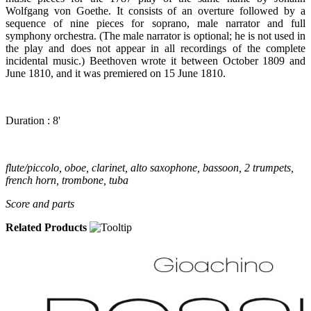
Wolfgang von Goethe. It consists of an overture followed by a
sequence of nine pieces for soprano, male narrator and full
symphony orchestra. (The male narrator is optional; he is not used in
the play and does not appear in all recordings of the complete
incidental music.) Beethoven wrote it between October 1809 and
June 1810, and it was premiered on 15 June 1810.
Duration : 8'
flute/piccolo, oboe, clarinet, alto saxophone, bassoon, 2 trumpets,
french horn, trombone, tuba
Score and parts
Related Products