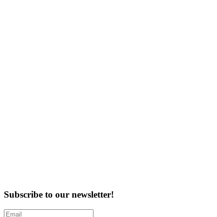
Subscribe to our newsletter!