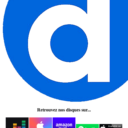
Retrouvez nos disques sur...