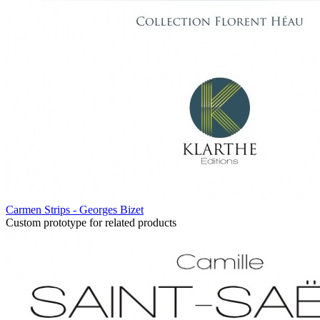
Carmen Strips - Georges Bizet
Custom prototype for related products