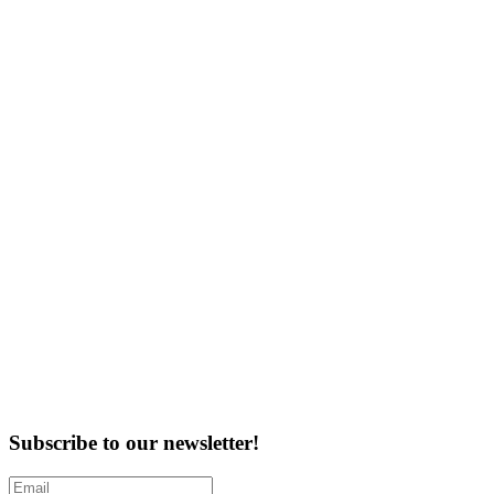
Subscribe to our newsletter!