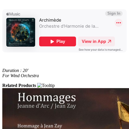
Duration : 20'
For Wind Orchestra
Related Products