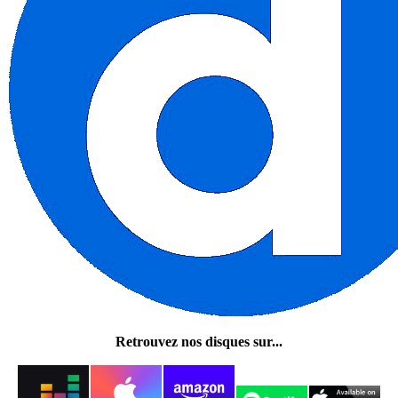
Retrouvez nos disques sur...