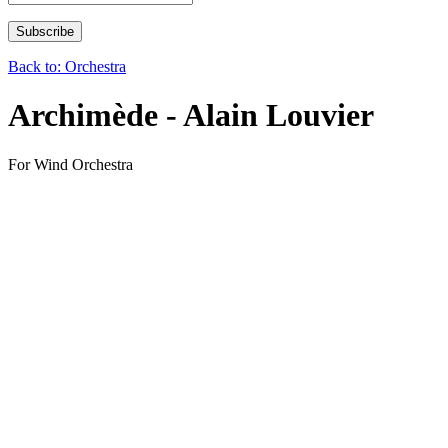
Back to: Orchestra
Archimède - Alain Louvier
For Wind Orchestra