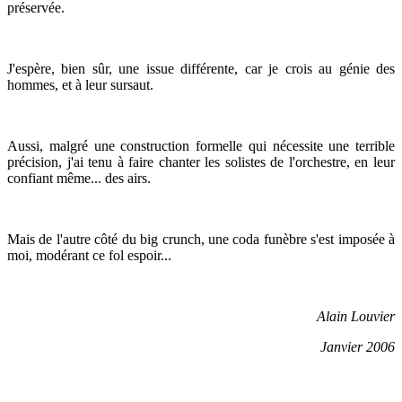
préservée.
J'espère, bien sûr, une issue différente, car je crois au génie des
hommes, et à leur sursaut.
Aussi, malgré une construction formelle qui nécessite une terrible
précision, j'ai tenu à faire chanter les solistes de l'orchestre, en leur
confiant même... des airs.
Mais de l'autre côté du big crunch, une coda funèbre s'est imposée à
moi, modérant ce fol espoir...
Alain Louvier
Janvier 2006