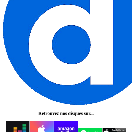
Retrouvez nos disques sur...