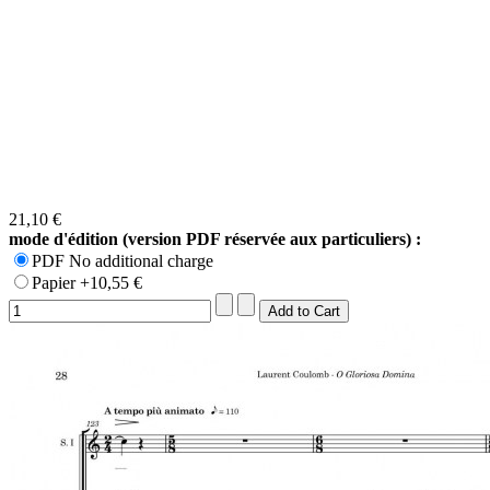
21,10 €
mode d'édition (version PDF réservée aux particuliers) :
PDF No additional charge
Papier +10,55 €