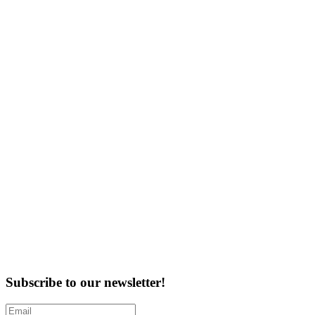
Subscribe to our newsletter!