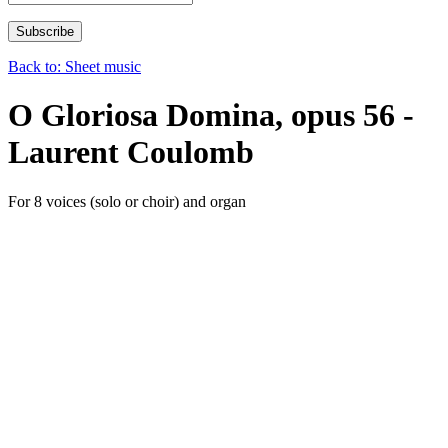
Back to: Sheet music
O Gloriosa Domina, opus 56 -
Laurent Coulomb
For 8 voices (solo or choir) and organ