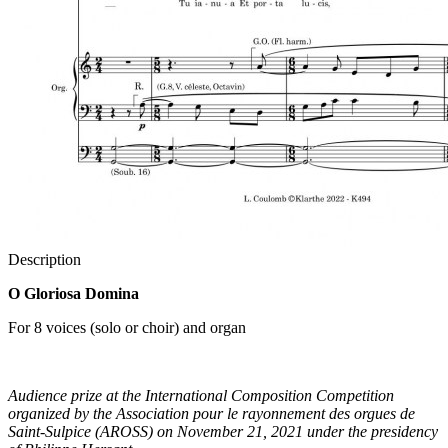
Description
O Gloriosa Domina
For 8 voices (solo or choir) and organ
Audience prize at the International Composition Competition
organized by the Association pour le rayonnement des orgues de
Saint-Sulpice (AROSS) on November 21, 2021 under the presidency