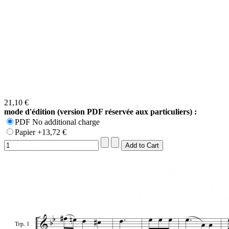
21,10 €
mode d'édition (version PDF réservée aux particuliers) :
PDF No additional charge
Papier +13,72 €