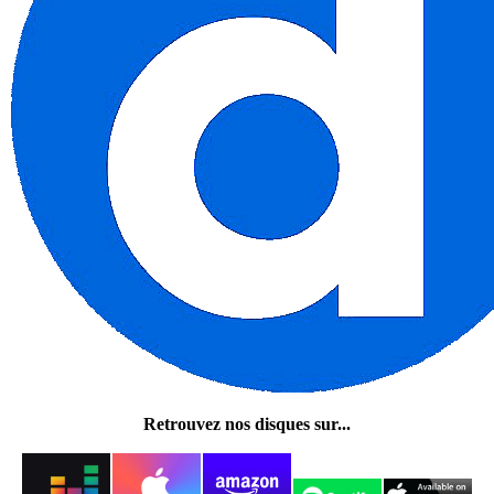
Retrouvez nos disques sur...