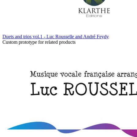
Duets and trios vol.1 - Luc Rousselle and André Feydy
Custom prototype for related products