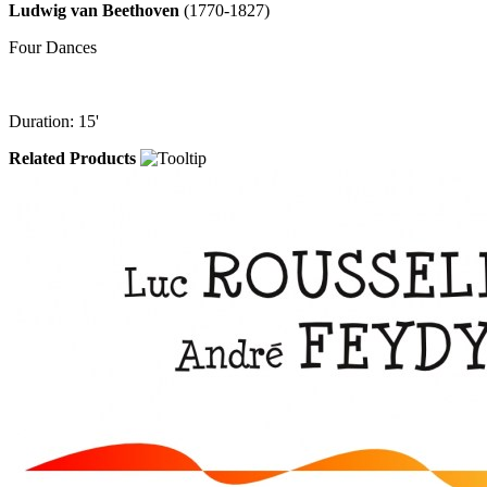
Ludwig van Beethoven
(1770-1827)
Four Dances
Duration: 15'
Related Products