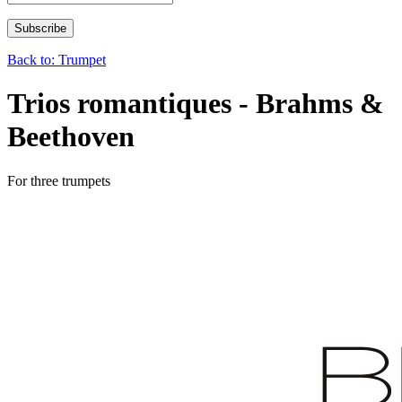
Back to: Trumpet
Trios romantiques - Brahms &
Beethoven
For three trumpets