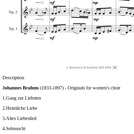
Description
Johannes Brahms
(1833-1897) - Originals for women's choir
1.Gang zur Liebsten
2.Heimliche Liebe
3.Altes Liebeslied
4.Sehnsucht