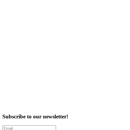
Subscribe to our newsletter!