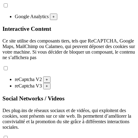
Google Analytics
+
Interactive Content
Ce site utilise des composants tiers, tels que ReCAPTCHA, Google
Maps, MailChimp ou Calameo, qui peuvent déposer des cookies sur
votre machine. Si vous décider de bloquer un composant, le contenu
ne s’affichera pas
reCaptcha V2
+
reCaptcha V3
+
Social Networks / Videos
Des plug-ins de réseaux sociaux et de vidéos, qui exploitent des
cookies, sont présents sur ce site web. Ils permettent d’améliorer la
convivialité et la promotion du site grâce à différentes interactions
sociales.