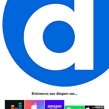
Retrouvez nos disques sur...