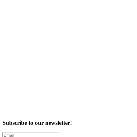
Subscribe to our newsletter!