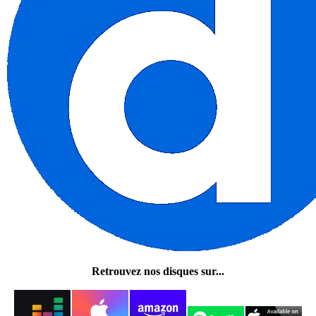
Retrouvez nos disques sur...