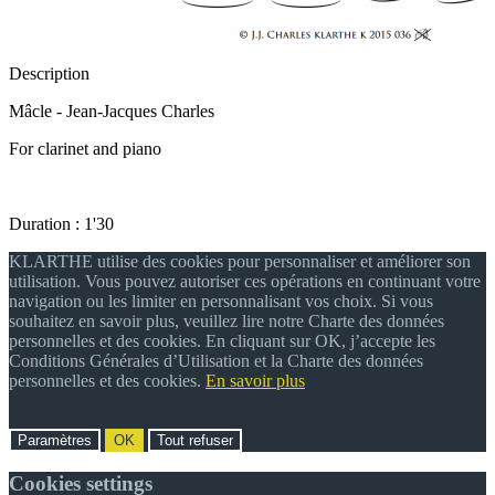
Description
Mâcle - Jean-Jacques Charles
For clarinet and piano
Duration : 1'30
KLARTHE utilise des cookies pour personnaliser et améliorer son
utilisation. Vous pouvez autoriser ces opérations en continuant votre
navigation ou les limiter en personnalisant vos choix. Si vous
souhaitez en savoir plus, veuillez lire notre Charte des données
personnelles et des cookies. En cliquant sur OK, j’accepte les
Conditions Générales d’Utilisation et la Charte des données
personnelles et des cookies.
En savoir plus
Paramètres
OK
Tout refuser
Cookies settings