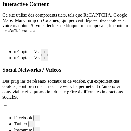
Interactive Content
Ce site utilise des composants tiers, tels que ReCAPTCHA, Google
Maps, MailChimp ou Calameo, qui peuvent déposer des cookies sur
votre machine. Si vous décider de bloquer un composant, le contenu
ne s’affichera pas
reCaptcha V2
+
reCaptcha V3
+
Social Networks / Videos
Des plug-ins de réseaux sociaux et de vidéos, qui exploitent des
cookies, sont présents sur ce site web. Ils permettent d’améliorer la
convivialité et la promotion du site grâce à différentes interactions
sociales.
Facebook
+
Twitter
+
Instagram
+