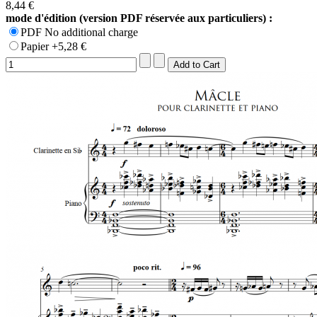
8,44 €
mode d'édition (version PDF réservée aux particuliers) :
PDF No additional charge
Papier +5,28 €