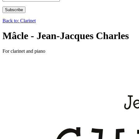
Back to: Clarinet
Mâcle - Jean-Jacques Charles
For clarinet and piano