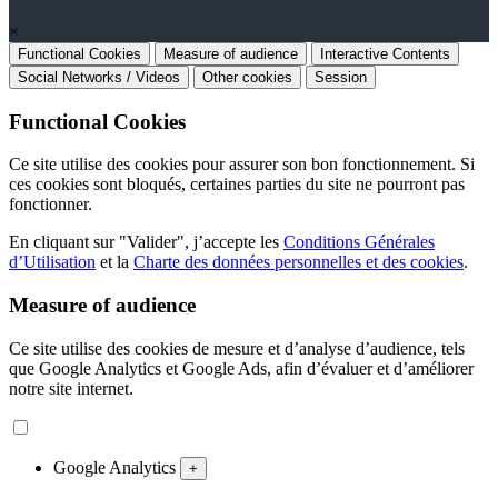
×
Functional Cookies
Measure of audience
Interactive Contents
Social Networks / Videos
Other cookies
Session
Functional Cookies
Ce site utilise des cookies pour assurer son bon fonctionnement. Si
ces cookies sont bloqués, certaines parties du site ne pourront pas
fonctionner.
En cliquant sur "Valider", j’accepte les
Conditions Générales
d’Utilisation
et la
Charte des données personnelles et des cookies
.
Measure of audience
Ce site utilise des cookies de mesure et d’analyse d’audience, tels
que Google Analytics et Google Ads, afin d’évaluer et d’améliorer
notre site internet.
Google Analytics
+