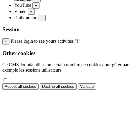
YouTube
+
Vimeo
+
Dailymotion
+
Session
Please login to see yours activities "!"
×
Other cookies
Ce CMS Joomla utilise un certain nombre de cookies pour gérer par
exemple les sessions utilisateurs.
Accept all cookies
Decline all cookies
Validate