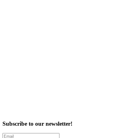
Subscribe to our newsletter!