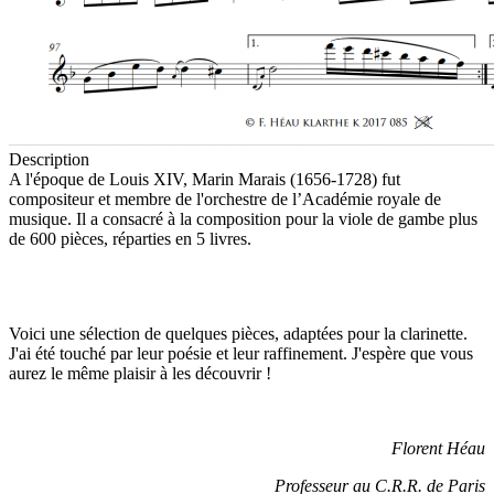
Description
A l'époque de Louis XIV, Marin Marais (1656-1728) fut
compositeur et membre de l'orchestre de l’Académie royale de
musique. Il a consacré à la composition pour la viole de gambe plus
de 600 pièces, réparties en 5 livres.
Voici une sélection de quelques pièces, adaptées pour la clarinette.
J'ai été touché par leur poésie et leur raffinement. J'espère que vous
aurez le même plaisir à les découvrir !
Florent Héau
Professeur au C.R.R. de Paris