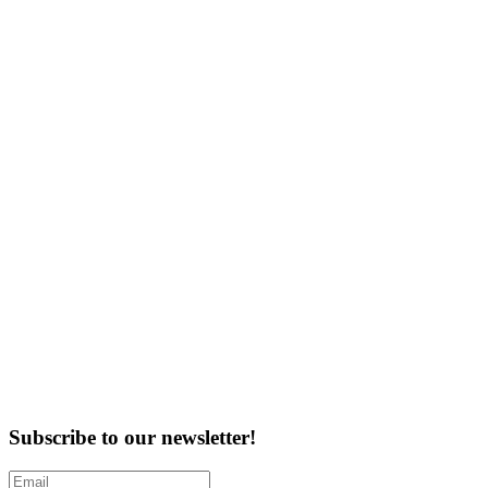
Subscribe to our newsletter!