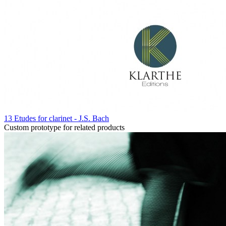
13 Etudes for clarinet - J.S. Bach
Custom prototype for related products