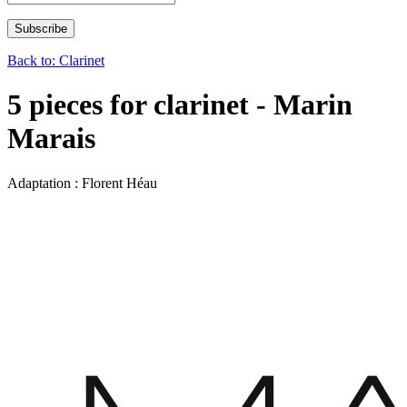
Back to: Clarinet
5 pieces for clarinet - Marin
Marais
Adaptation : Florent Héau