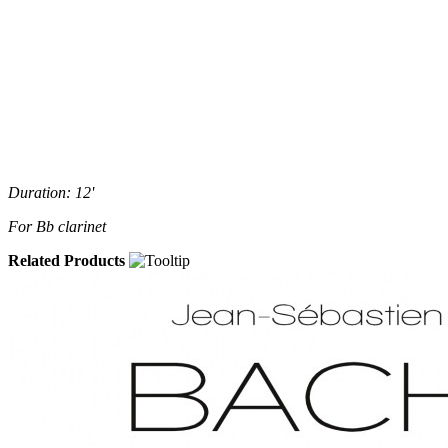
Duration: 12'
For Bb clarinet
Related Products