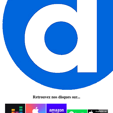
Retrouvez nos disques sur...