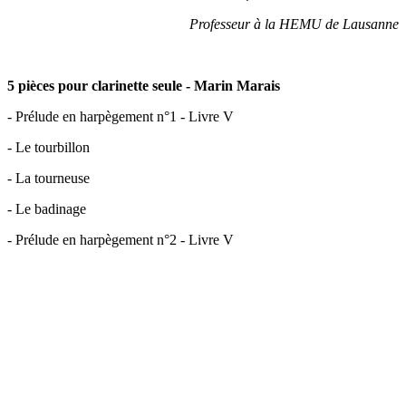
Professeur à la HEMU de Lausanne
5 pièces pour clarinette seule - Marin Marais
- Prélude en harpègement n°1 - Livre V
- Le tourbillon
- La tourneuse
- Le badinage
- Prélude en harpègement n°2 - Livre V