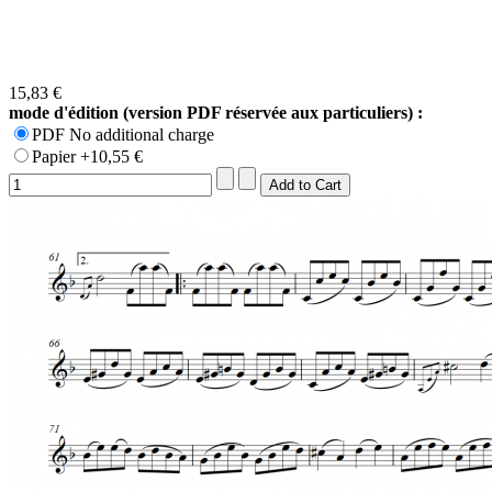
15,83 €
mode d'édition (version PDF réservée aux particuliers) :
PDF No additional charge
Papier +10,55 €