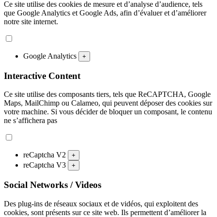
Ce site utilise des cookies de mesure et d’analyse d’audience, tels
que Google Analytics et Google Ads, afin d’évaluer et d’améliorer
notre site internet.
Google Analytics
+
Interactive Content
Ce site utilise des composants tiers, tels que ReCAPTCHA, Google
Maps, MailChimp ou Calameo, qui peuvent déposer des cookies sur
votre machine. Si vous décider de bloquer un composant, le contenu
ne s’affichera pas
reCaptcha V2
+
reCaptcha V3
+
Social Networks / Videos
Des plug-ins de réseaux sociaux et de vidéos, qui exploitent des
cookies, sont présents sur ce site web. Ils permettent d’améliorer la