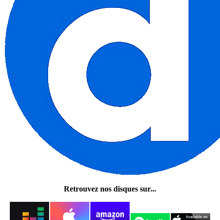
Retrouvez nos disques sur...