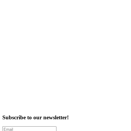
Subscribe to our newsletter!