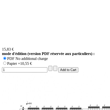
15,83 €
mode d'édition (version PDF réservée aux particuliers) :
PDF No additional charge
Papier +10,55 €