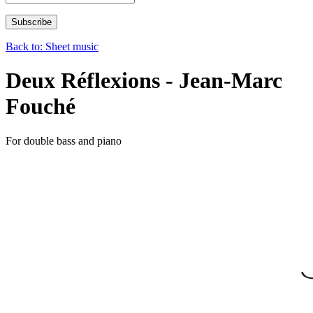
Back to: Sheet music
Deux Réflexions - Jean-Marc
Fouché
For double bass and piano