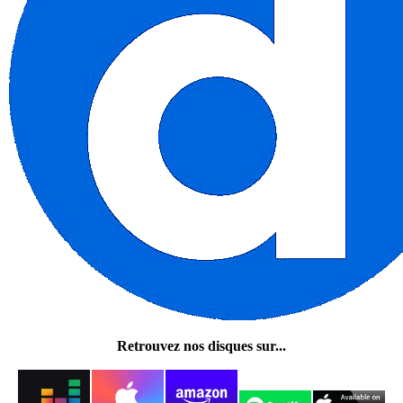
Retrouvez nos disques sur...