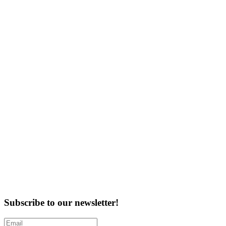
Subscribe to our newsletter!