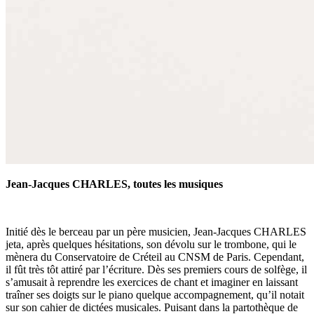
Jean-Jacques CHARLES, toutes les musiques
Initié dès le berceau par un père musicien, Jean-Jacques CHARLES
jeta, après quelques hésitations, son dévolu sur le trombone, qui le
mènera du Conservatoire de Créteil au CNSM de Paris. Cependant,
il fût très tôt attiré par l’écriture. Dès ses premiers cours de solfège, il
s’amusait à reprendre les exercices de chant et imaginer en laissant
traîner ses doigts sur le piano quelque accompagnement, qu’il notait
sur son cahier de dictées musicales. Puisant dans la partothèque de