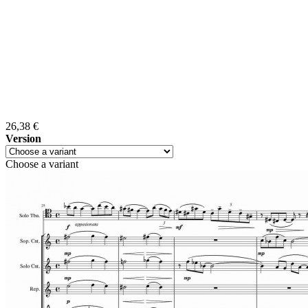
26,38 €
Version
Choose a variant