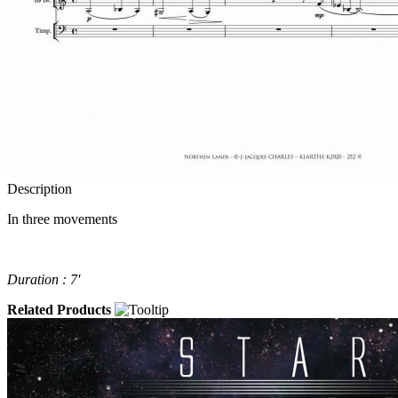
Description
In three movements
Duration : 7'
Related Products