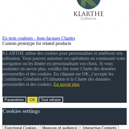
En trois couleurs - Jean-Jacques Charles
Custom prototype for related products
KLARTHE utilise des cookies pour personnaliser et améliorer son
utilisation. Vous pouvez autoriser ces opérations en continuant votre
navigation ou les limiter en personnalisant vos choix. Si vous
souhaitez en savoir plus, veuillez lire notre Charte des données
personnelles et des cookies. En cliquant sur OK, j’accepte les
Conditions Générales d’Utilisation et la Charte des données
personnelles et des cookies.
En savoir plus
Paramètres
OK
Tout refuser
Cookies settings
×
Functional Cookies
Measure of audience
Interactive Contents