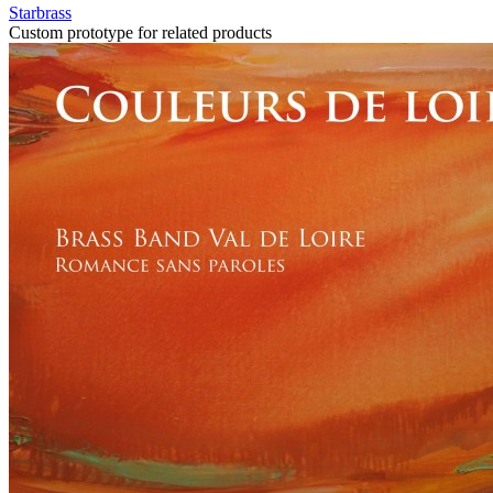
Starbrass
Custom prototype for related products