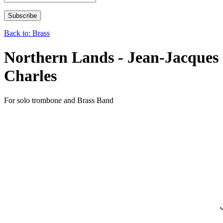
Back to: Brass
Northern Lands - Jean-Jacques
Charles
For solo trombone and Brass Band