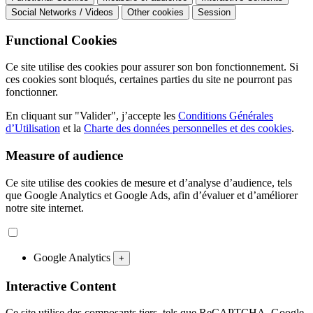
Social Networks / Videos
Other cookies
Session
Functional Cookies
Ce site utilise des cookies pour assurer son bon fonctionnement. Si
ces cookies sont bloqués, certaines parties du site ne pourront pas
fonctionner.
En cliquant sur "Valider", j’accepte les
Conditions Générales
d’Utilisation
et la
Charte des données personnelles et des cookies
.
Measure of audience
Ce site utilise des cookies de mesure et d’analyse d’audience, tels
que Google Analytics et Google Ads, afin d’évaluer et d’améliorer
notre site internet.
Google Analytics
+
Interactive Content
Ce site utilise des composants tiers, tels que ReCAPTCHA, Google