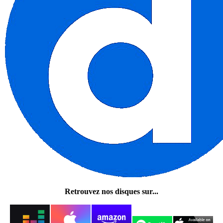
Retrouvez nos disques sur...