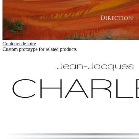
Couleurs de loire
Custom prototype for related products