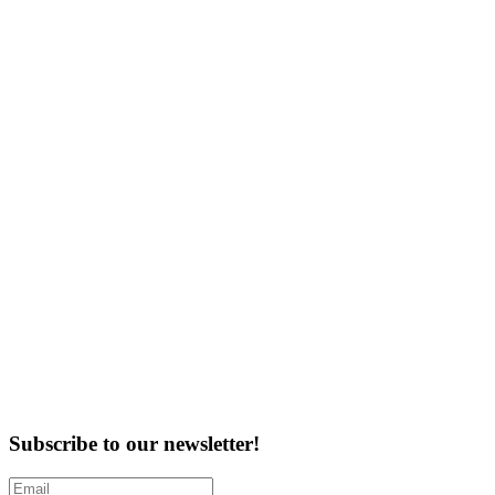
Subscribe to our newsletter!