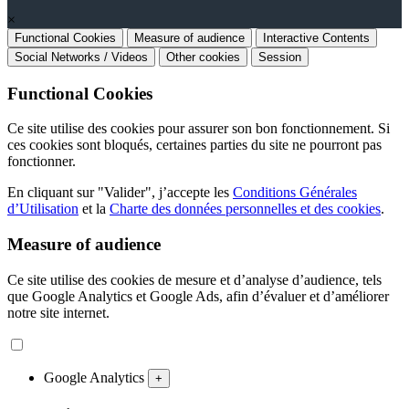
×
Functional Cookies
Measure of audience
Interactive Contents
Social Networks / Videos
Other cookies
Session
Functional Cookies
Ce site utilise des cookies pour assurer son bon fonctionnement. Si
ces cookies sont bloqués, certaines parties du site ne pourront pas
fonctionner.
En cliquant sur "Valider", j’accepte les
Conditions Générales
d’Utilisation
et la
Charte des données personnelles et des cookies
.
Measure of audience
Ce site utilise des cookies de mesure et d’analyse d’audience, tels
que Google Analytics et Google Ads, afin d’évaluer et d’améliorer
notre site internet.
Google Analytics
+