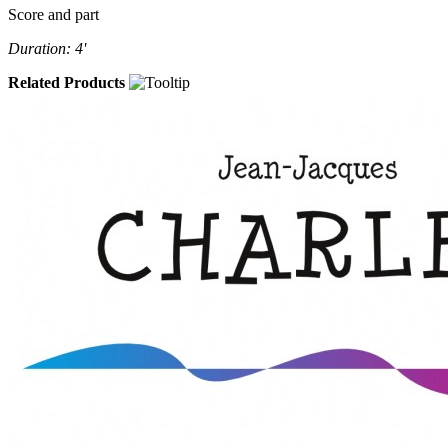
Score and part
Duration: 4'
Related Products