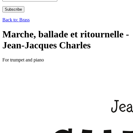
Back to: Brass
Marche, ballade et ritournelle -
Jean-Jacques Charles
For trumpet and piano