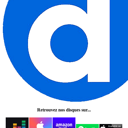
Retrouvez nos disques sur...