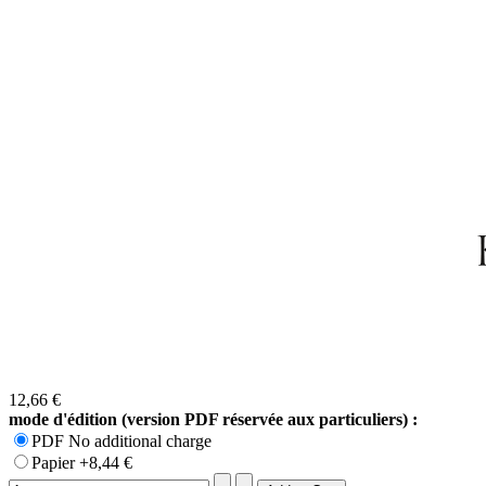
12,66 €
mode d'édition (version PDF réservée aux particuliers) :
PDF No additional charge
Papier +8,44 €