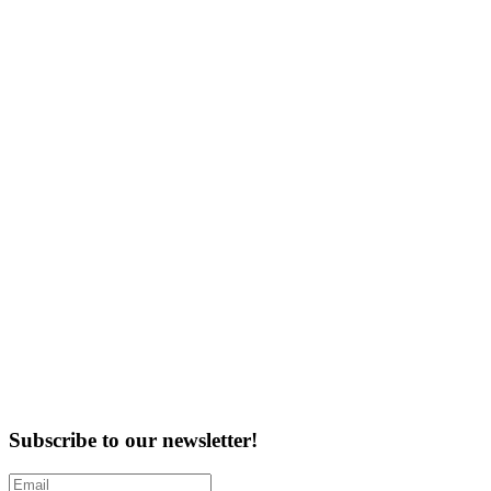
Subscribe to our newsletter!