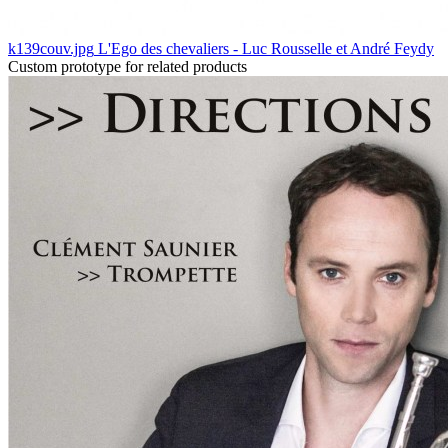
k139couv.jpg
L'Ego des chevaliers - Luc Rousselle et André Feydy
Custom prototype for related products