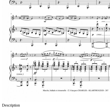
Description