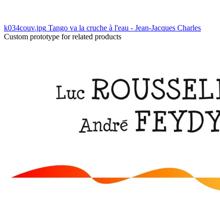
k034couv.jpg
Tango va la cruche à l'eau - Jean-Jacques Charles
Custom prototype for related products