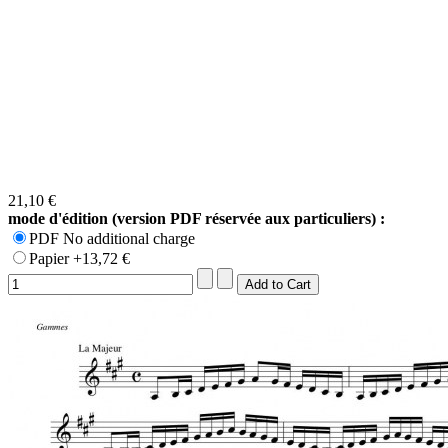
21,10 €
mode d'édition (version PDF réservée aux particuliers) :
PDF No additional charge
Papier +13,72 €