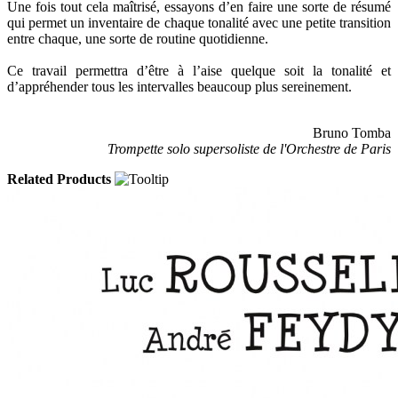
Une fois tout cela maîtrisé, essayons d’en faire une sorte de résumé
qui permet un inventaire de chaque tonalité avec une petite transition
entre chaque, une sorte de routine quotidienne.
Ce travail permettra d’être à l’aise quelque soit la tonalité et
d’appréhender tous les intervalles beaucoup plus sereinement.
Bruno Tomba
Trompette solo supersoliste de l'Orchestre de Paris
Related Products