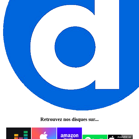
Retrouvez nos disques sur...