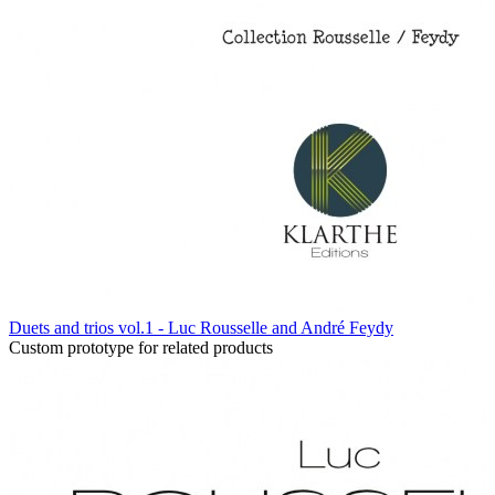
Duets and trios vol.1 - Luc Rousselle and André Feydy
Custom prototype for related products