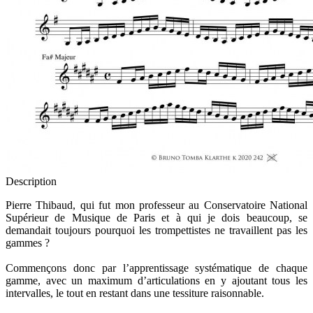
Description
Pierre Thibaud, qui fut mon professeur au Conservatoire National
Supérieur de Musique de Paris et à qui je dois beaucoup, se
demandait toujours pourquoi les trompettistes ne travaillent pas les
gammes ?
Commençons donc par l’apprentissage systématique de chaque
gamme, avec un maximum d’articulations en y ajoutant tous les
intervalles, le tout en restant dans une tessiture raisonnable.