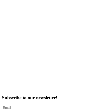
Subscribe to our newsletter!