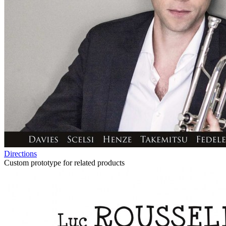
Directions
Custom prototype for related products