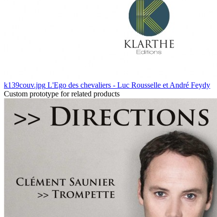
k139couv.jpg
L'Ego des chevaliers - Luc Rousselle et André Feydy
Custom prototype for related products