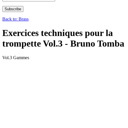
Back to: Brass
Exercices techniques pour la
trompette Vol.3 - Bruno Tomba
Vol.3 Gammes